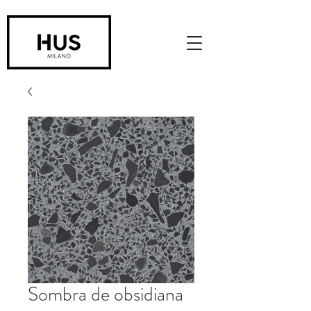
Sombra de obsidiana