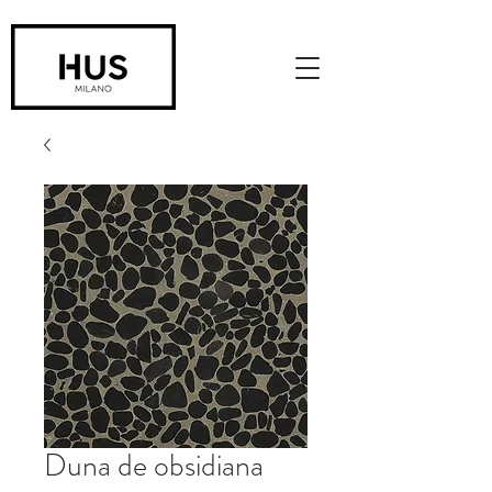
Duna de obsidiana