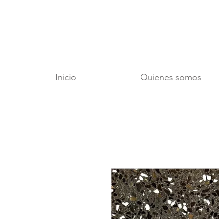
Inicio
Quienes somos