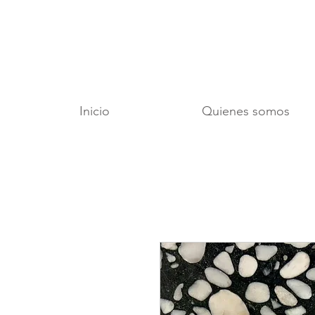
Inicio
Quienes somos