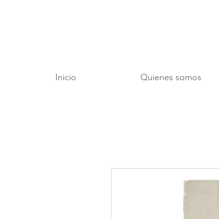
Inicio
Quienes somos