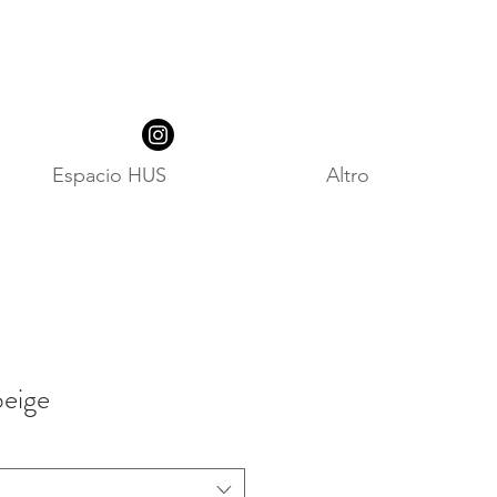
Espacio HUS
Altro
beige