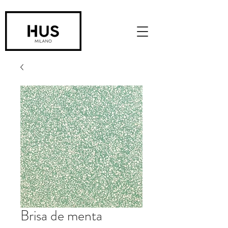
Brisa de menta