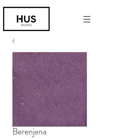
Berenjena