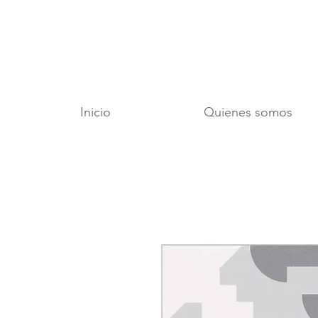
Inicio
Quienes somos