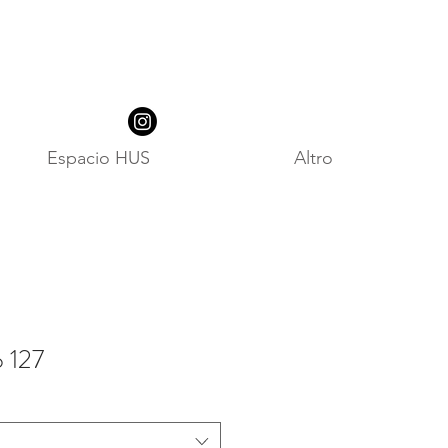
Espacio HUS
Altro
 127