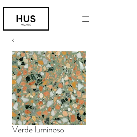
Verde luminoso