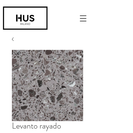
Levanto rayado