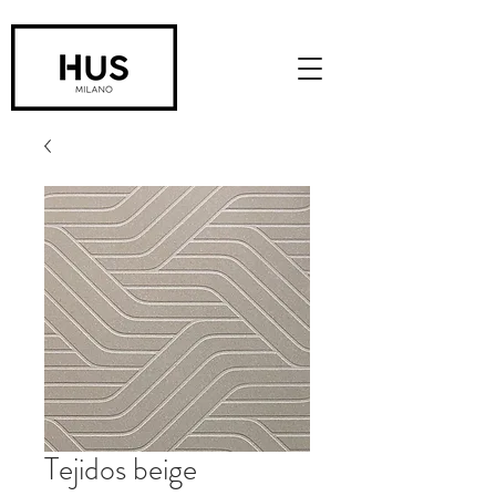
Tejidos beige