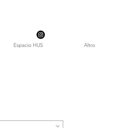
Espacio HUS
Altro