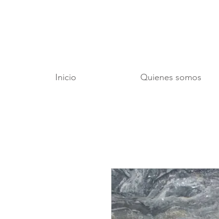
Inicio
Quienes somos