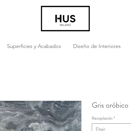
Superficies y Acabados
Diseño de Interiores
Gris oróbico
Recopilación
*
Elegir