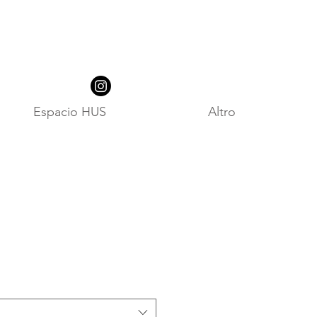
Espacio HUS
Altro