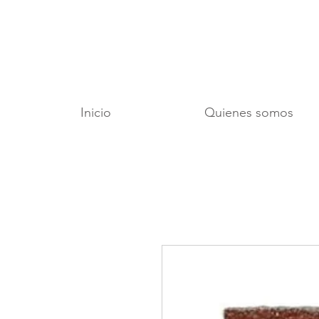
Inicio
Quienes somos