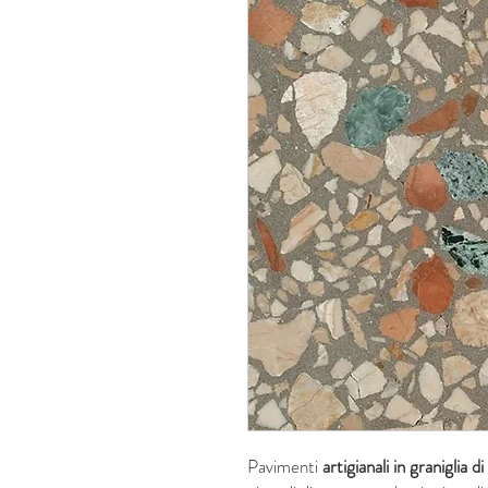
Pavimenti
artigianali in graniglia 