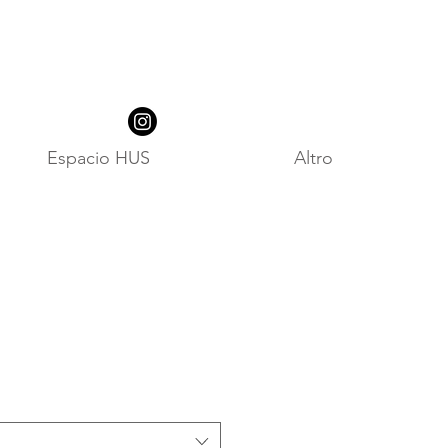
Espacio HUS
Altro