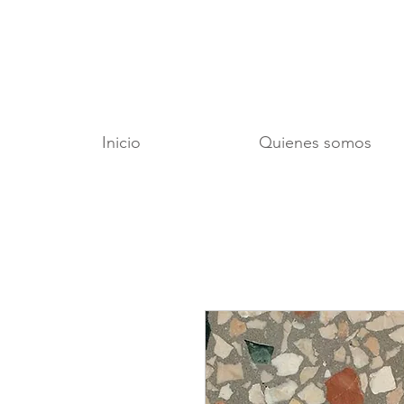
Inicio
Quienes somos