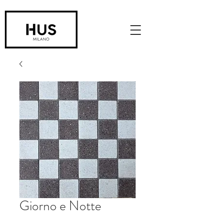
Giorno e Notte