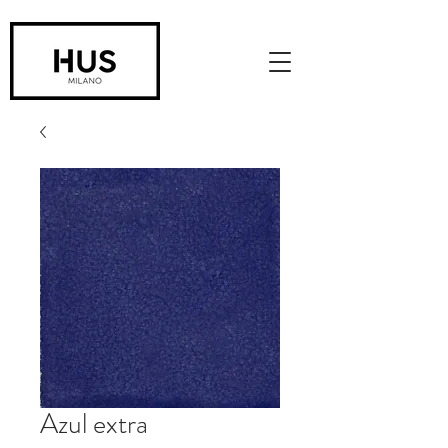
Azul extra