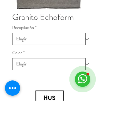
Granito Echoform
Recopilación
*
Color
*