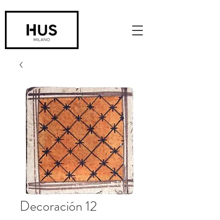
Decoración 12