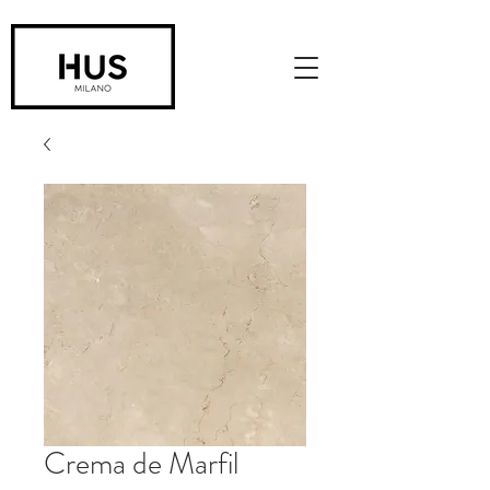
Crema de Marfil