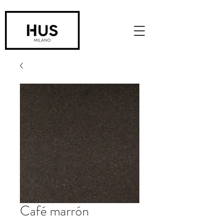
Café marrón