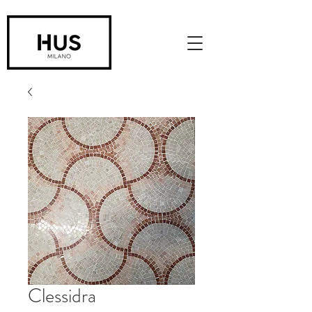
Clessidra