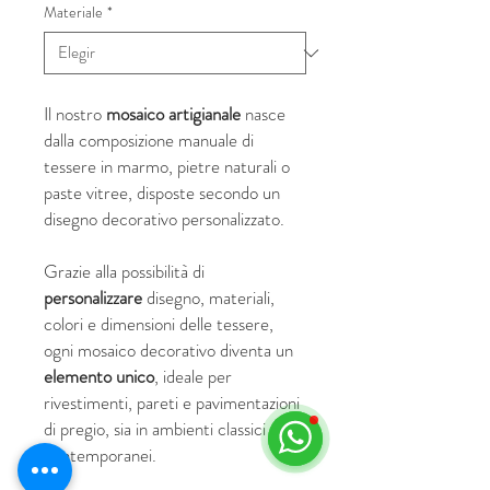
Materiale
*
Il nostro
mosaico artigianale
nasce
dalla composizione manuale di
tessere in marmo, pietre naturali o
paste vitree, disposte secondo un
disegno decorativo personalizzato.
Grazie alla possibilità di
personalizzare
disegno, materiali,
colori e dimensioni delle tessere,
ogni mosaico decorativo diventa un
elemento unico
, ideale per
rivestimenti, pareti e pavimentazioni
di pregio, sia in ambienti classici che
contemporanei.