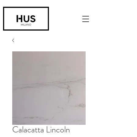
Calacatta Lincoln