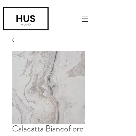
Calacatta Biancofiore