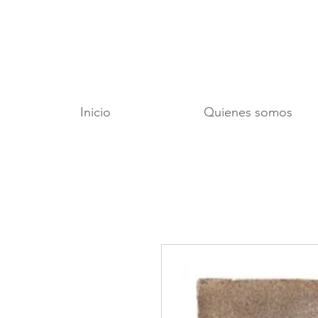
Inicio
Quienes somos