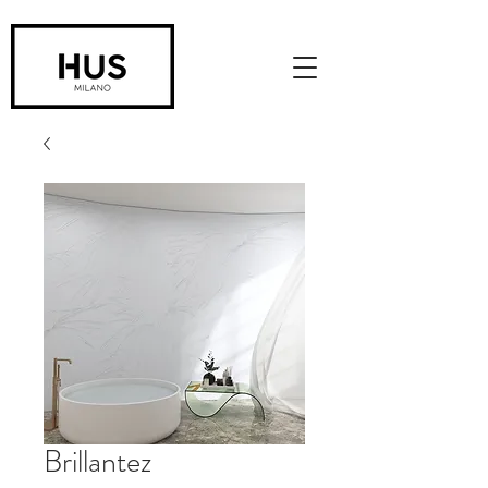
Brillantez