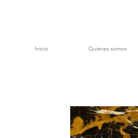
Inicio
Quienes somos