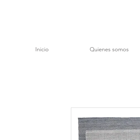
Inicio
Quienes somos