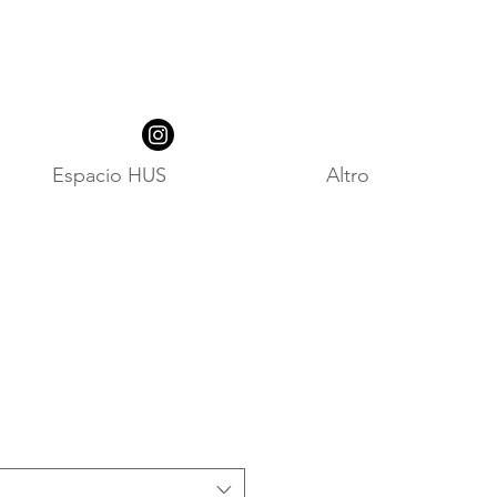
Espacio HUS
Altro