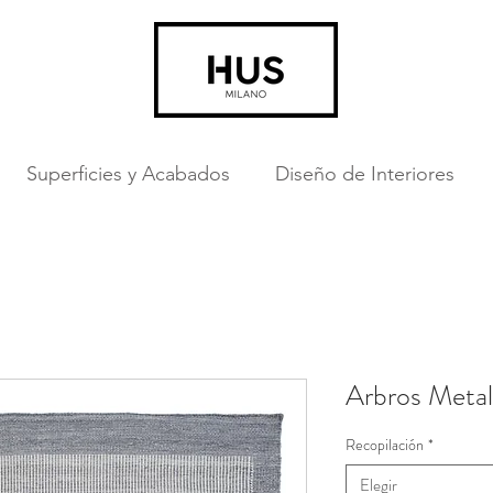
Superficies y Acabados
Diseño de Interiores
Arbros Metal
Recopilación
*
Elegir