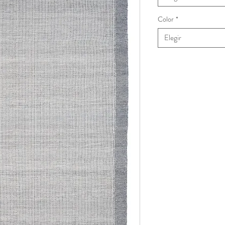
Color
*
Elegir