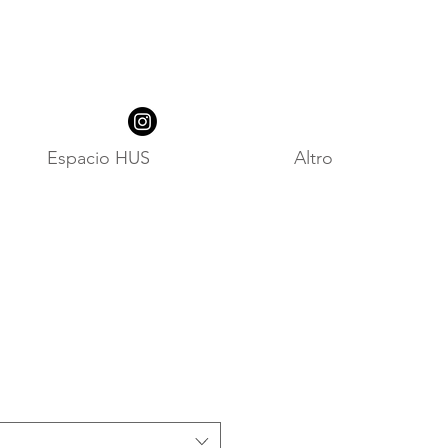
Espacio HUS
Altro