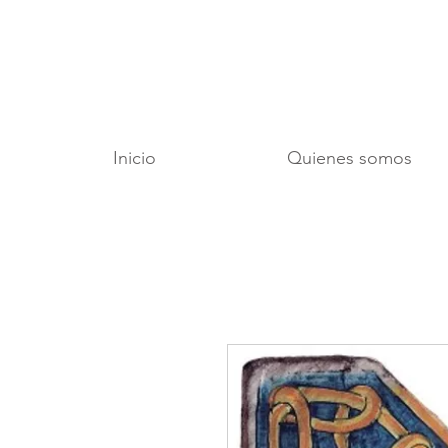
Inicio
Quienes somos