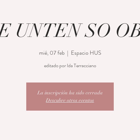
E UNTEN SO O
mié, 07 feb
  |  
Espacio HUS
editado por Ida Terracciano
La inscripción ha sido cerrada
Descubre otros eventos