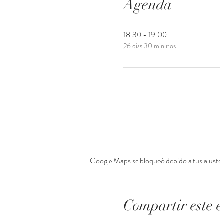
Agenda
18:30 - 19:00
26 días 30 minutos
Google Maps se bloqueó debido a tus ajustes
Compartir este 