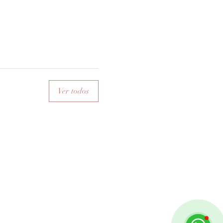
Ver todos