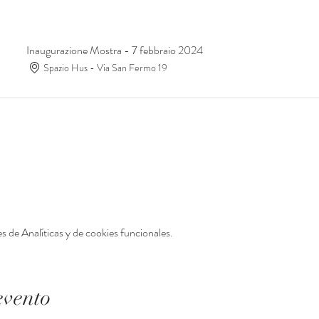
Inaugurazione Mostra - 7 febbraio 2024
Spazio Hus - Via San Fermo 19
 de Analíticas y de cookies funcionales.
evento