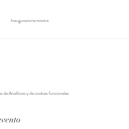
Inaugurazione mostra
 de Analíticas y de cookies funcionales.
evento