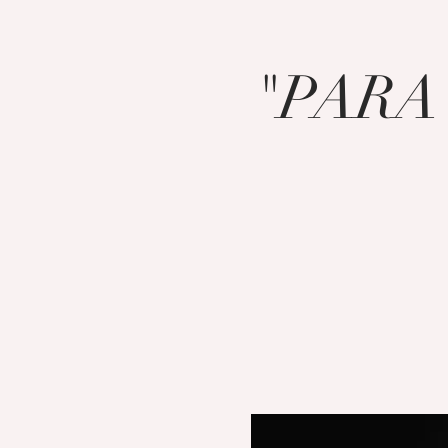
"PARA 