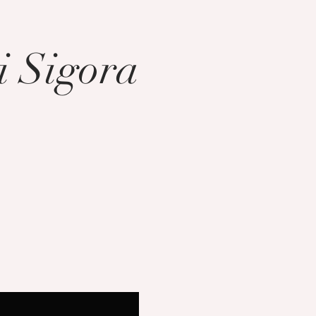
 Sigora