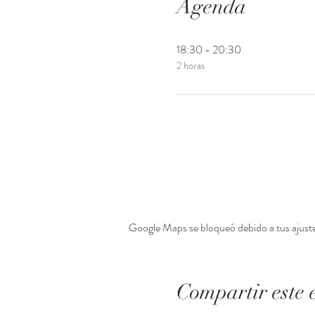
Agenda
18:30 - 20:30
2 horas
Google Maps se bloqueó debido a tus ajustes
Compartir este 