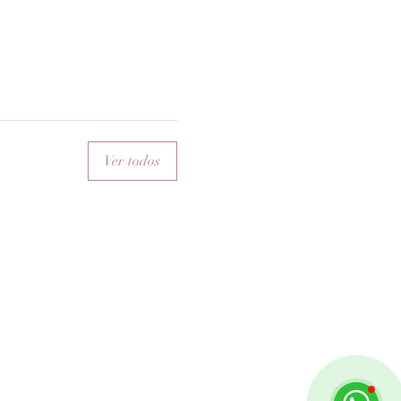
Ver todos