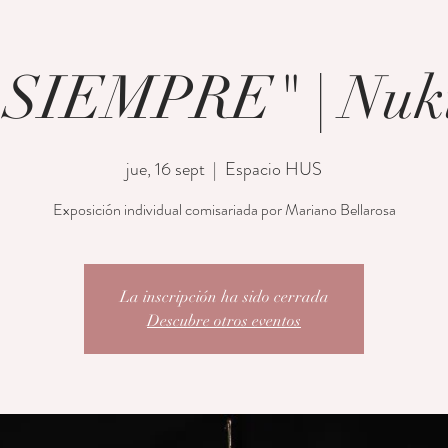
SIEMPRE" | Nuki
jue, 16 sept
  |  
Espacio HUS
Exposición individual comisariada por Mariano Bellarosa
La inscripción ha sido cerrada
Descubre otros eventos