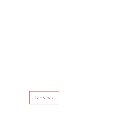
Ver todos