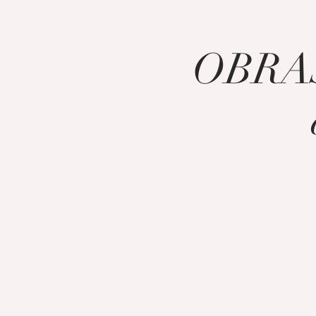
OBRAS 