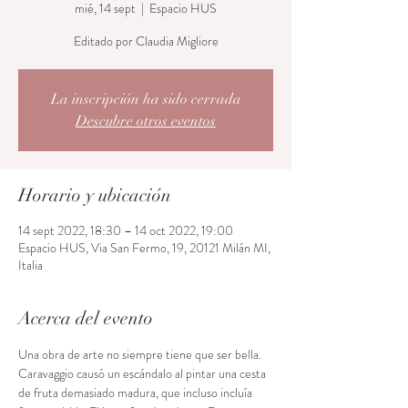
mié, 14 sept
  |  
Espacio HUS
Editado por Claudia Migliore
La inscripción ha sido cerrada
Descubre otros eventos
Horario y ubicación
14 sept 2022, 18:30 – 14 oct 2022, 19:00
Espacio HUS, Via San Fermo, 19, 20121 Milán MI,
Italia
Acerca del evento
Una obra de arte no siempre tiene que ser bella. 
Caravaggio causó un escándalo al pintar una cesta 
de fruta demasiado madura, que incluso incluía 