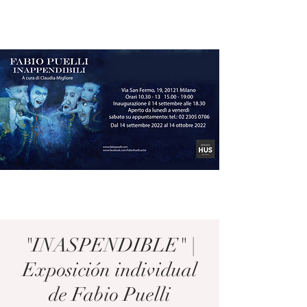
"INASPENDIBLE" |
Exposición individual
de Fabio Puelli