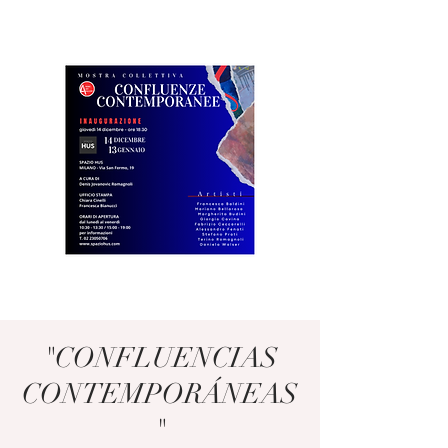
"CONFLUENCIAS
CONTEMPORÁNEAS
"