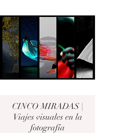
CINCO MIRADAS |
Viajes visuales en la
fotografía