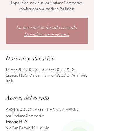
Exposición individual de Stefano Sommariva
comisariada por Mariano Bellarosa
La inscripción ha sido cerrada
Descubre otros eventos
Horario y ubicación
16 mar 2023, 18:30 – 07 abr 2023, 19:00
Espacio HUS, Via San Fermo, 19, 20121 Milán MI,
Italia
Acerca del evento
ABSTRACCIONES en TRANSPARENCIA
por Stefano Sommariva
Espacio HUS
Via San Fermo, 19 – Milán