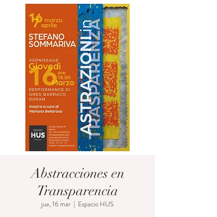
Abstracciones en
Transparencia
jue, 16 mar
  |  
Espacio HUS