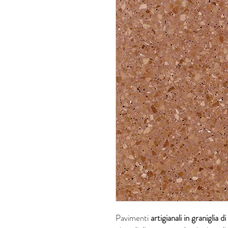
Pavimenti
artigianali in graniglia 