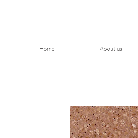
Home
About us