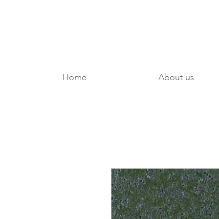
Home
About us