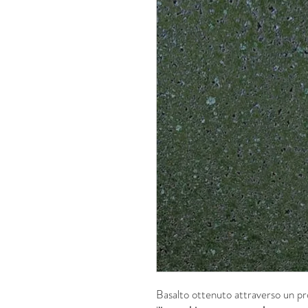
Basalto ottenuto attraverso un pr