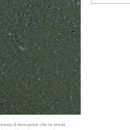
ocesso di lavorazione che ne simula