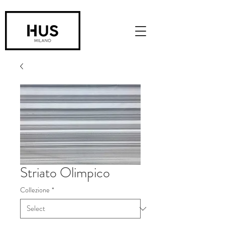
Striato Olimpico
Collezione
*