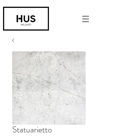
Statuarietto