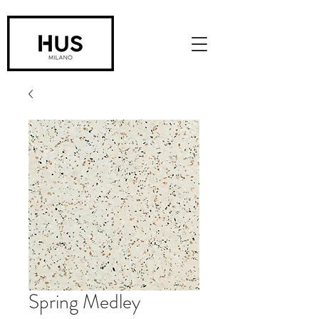
Spring Medley