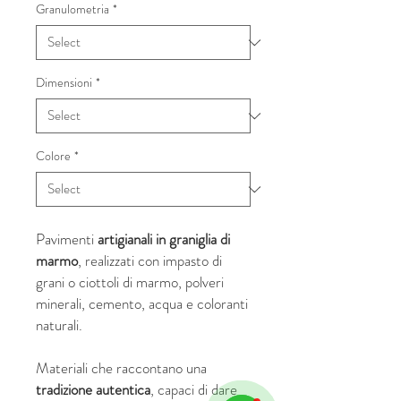
Granulometria
*
Dimensioni
*
Colore
*
Pavimenti
artigianali in graniglia di
marmo
, realizzati con impasto di
grani o ciottoli di marmo, polveri
minerali, cemento, acqua e coloranti
naturali.
Materiali che raccontano una
tradizione autentica
, capaci di dare