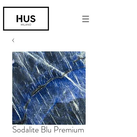
Sodalite Blu Premium