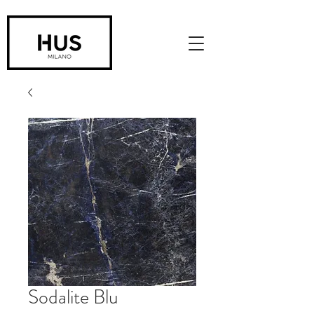
Sodalite Blu