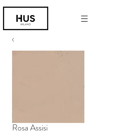
Rosa Assisi