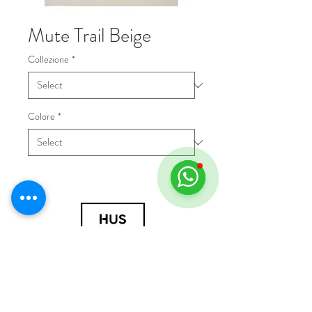
Mute Trail Beige
Collezione
*
Colore
*