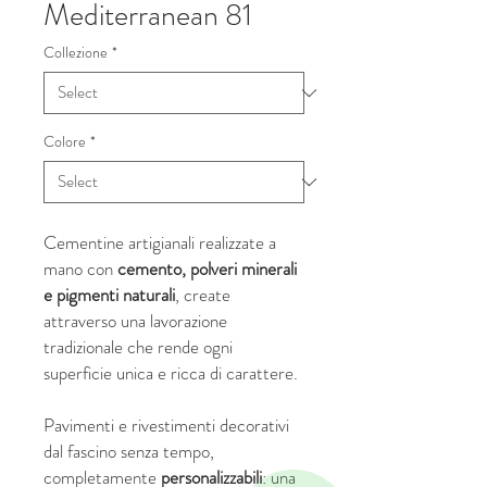
Mediterranean 81
Collezione
*
Colore
*
Cementine artigianali realizzate a
mano con
cemento, polveri minerali
e pigmenti naturali
, create
attraverso una lavorazione
tradizionale che rende ogni
superficie unica e ricca di carattere.
Pavimenti e rivestimenti decorativi
dal fascino senza tempo,
completamente
personalizzabili
: una