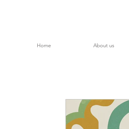
Home
About us