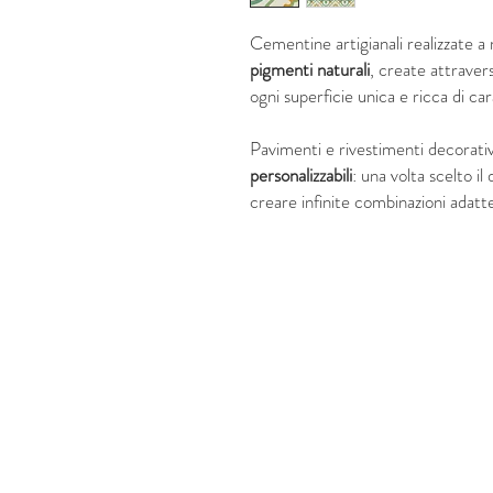
Cementine artigianali realizzate 
pigmenti naturali
, create attraver
ogni superficie unica e ricca di ca
Pavimenti e rivestimenti decorati
personalizzabili
: una volta scelto il
creare infinite combinazioni adatte