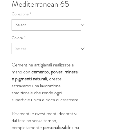
Mediterranean 65
Collezione
*
Colore
*
Cementine artigianali realizzate a
mano con
cemento, polveri minerali
e pigmenti naturali
, create
attraverso una lavorazione
tradizionale che rende ogni
superficie unica e ricca di carattere.
Pavimenti e rivestimenti decorativi
dal fascino senza tempo,
completamente
personalizzabili
: una