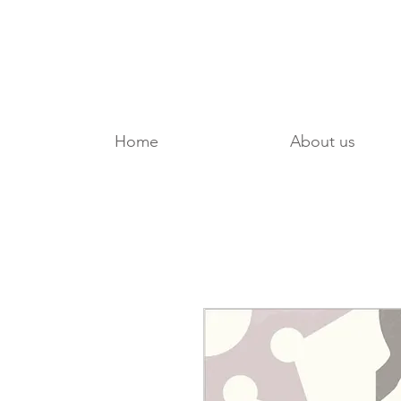
Home
About us