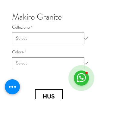
Makiro Granite
Collezione
*
Colore
*