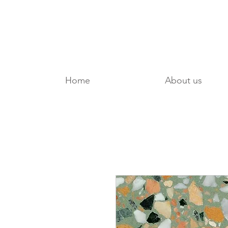
Home
About us