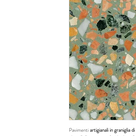
Pavimenti
artigianali in graniglia 